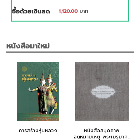
ซื้อด้วยเงินสด
1,120.00
บาท
หนังสือมาใหม่
การสร้างหุ่นหลวง
หนังสือสมุดภาพ
จดหมายเหตุ พระเมรุมาศ..