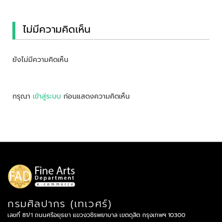
ไม่มีความคิดเห็น
ยังไม่มีความคิดเห็น
กรุณา
เข้าสู่ระบบ
ก่อนแสดงความคิดเห็น
กรมศิลปากร (เทเวศร์)
เลขที่ 81/1 ถนนศรีอยุธยา แขวงวชิรพยาบาล เขตดุสิต กรุงเทพฯ 10300