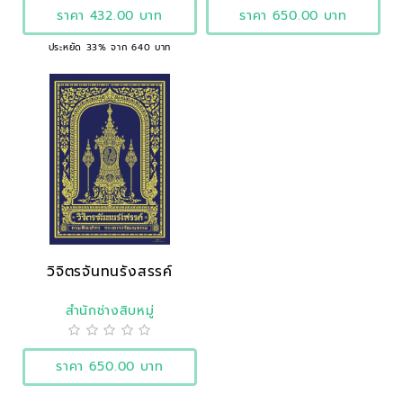
ราคา 432.00 บาท
ราคา 650.00 บาท
ประหยัด 33% จาก 640 บาท
วิจิตรจันทนรังสรรค์
สำนักช่างสิบหมู่
ราคา 650.00 บาท