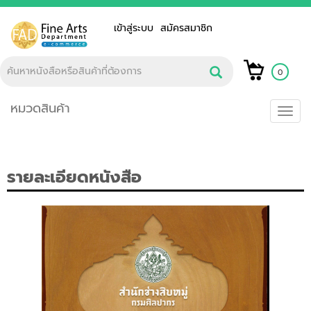
เข้าสู่ระบบ
สมัครสมาชิก
0
หมวดสินค้า
Toggl
navig
รายละเอียดหนังสือ