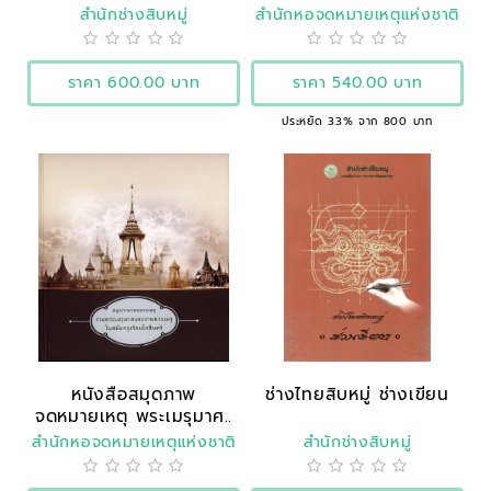
สำนักช่างสิบหมู่
สำนักหอจดหมายเหตุแห่งชาติ
ราคา 600.00 บาท
ราคา 540.00 บาท
ประหยัด 33% จาก 800 บาท
หนังสือสมุดภาพ
ช่างไทยสิบหมู่ ช่างเขียน
จดหมายเหตุ พระเมรุมาศ..
สำนักหอจดหมายเหตุแห่งชาติ
สำนักช่างสิบหมู่