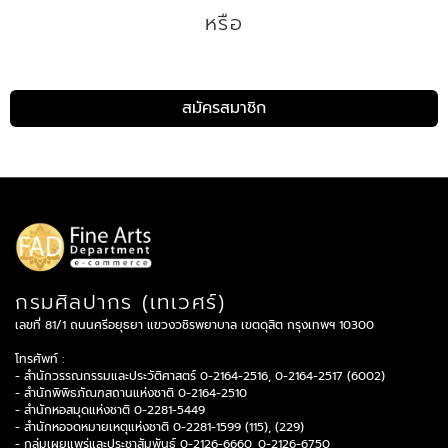
หรือ
สมัครสมาชิก
กรมศิลปากร (เทเวศร์)
เลขที่ 81/1 ถนนศรีอยุธยา แขวงวชิรพยาบาล เขตดุสิต กรุงเทพฯ 10300
โทรศัพท์ :
- สำนักวรรณกรรมและประวัติศาสตร์ 0-2164-2516, 0-2164-2517 (6002)
- สำนักพิพิธภัณฑสถานแห่งชาติ 0-2164-2510
- สำนักหอสมุดแห่งชาติ 0-2281-5449
- สำนักหอจดหมายเหตุแห่งชาติ 0-2281-1599 (115), (229)
- กลุ่มเผยแพร่และประชาสัมพันธ์ 0-2126-6660, 0-2126-6750