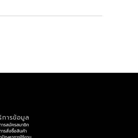
ิการข้อมูล
ีการสมัครสมาชิก
ีการสั่งซื้อสินค้า
้งปัญหาการใช้งาน