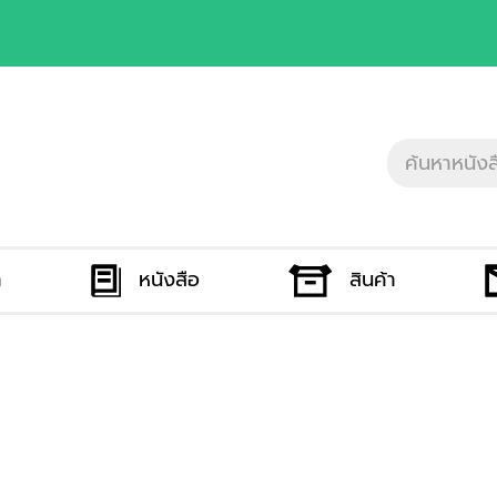
ก
หนังสือ
สินค้า