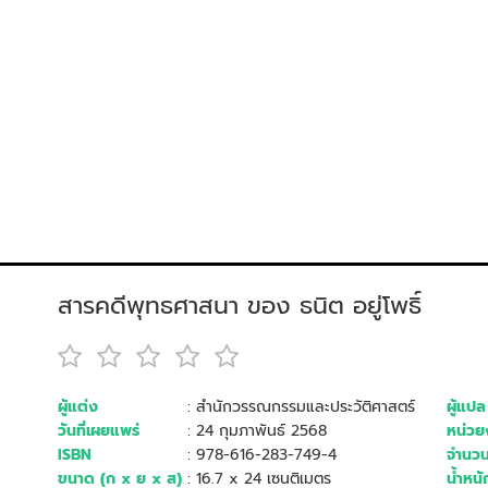
สารคดีพุทธศาสนา ของ ธนิต อยู่โพธิ์
ผู้แต่ง
: สำนักวรรณกรรมและประวัติศาสตร์
ผู้แปล
วันที่เผยแพร่
: 24 กุมภาพันธ์ 2568
หน่วยง
ISBN
: 978-616-283-749-4
จำนวน
ขนาด (ก x ย x ส)
: 16.7 x 24 เซนติเมตร
น้ำหนั