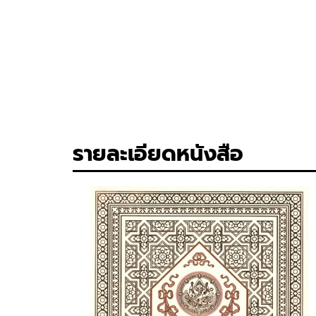
รายละเอียดหนังสือ