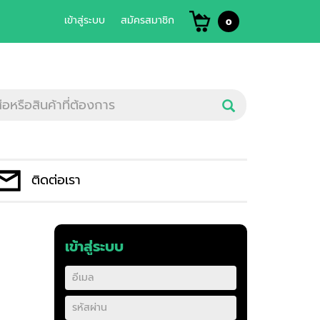
เข้าสู่ระบบ
สมัครสมาชิก
0
ติดต่อเรา
เข้าสู่ระบบ