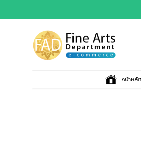
หน้าหลั