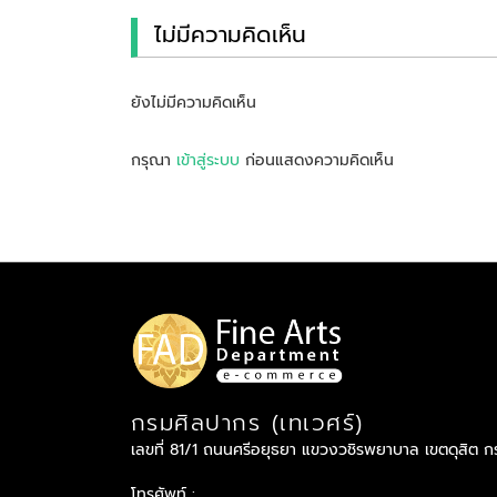
ไม่มีความคิดเห็น
ยังไม่มีความคิดเห็น
กรุณา
เข้าสู่ระบบ
ก่อนแสดงความคิดเห็น
กรมศิลปากร (เทเวศร์)
เลขที่ 81/1 ถนนศรีอยุธยา แขวงวชิรพยาบาล เขตดุสิต 
โทรศัพท์ :