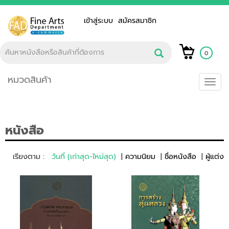
เข้าสู่ระบบ
สมัครสมาชิก
0
หมวดสินค้า
Toggl
navig
หนังสือ
เรียงตาม :
วันที่ (เก่าสุด-ใหม่สุด)
ความนิยม
ชื่อหนังสือ
ผู้แต่ง