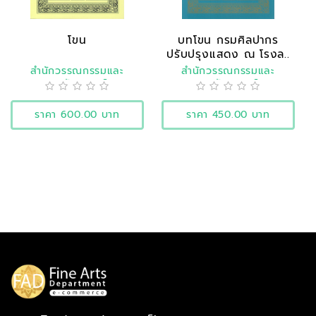
โขน
บทโขน กรมศิลปากร
ปรับปรุงแสดง ณ โรงล..
สำนักวรรณกรรมและ
สำนักวรรณกรรมและ
ประวัติศาสตร์
ประวัติศาสตร์
ราคา 600.00 บาท
ราคา 450.00 บาท