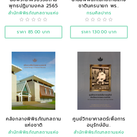
พุทธปฏิมามงคล 2565
ชาตินครนายก พร..
สำนักพิพิธภัณฑสถานแห่ง
กรมศิลปากร
ชาติ
ราคา 85.00 บาท
ราคา 130.00 บาท
คลังกลางพิพิธภัณฑสถาน
ศูนย์วิทยาศาสตร์เพื่อการ
แห่งชาติ
อนุรักษ์อัน..
สำนักพิพิธภัณฑสถานแห่ง
สำนักพิพิธภัณฑสถานแห่ง