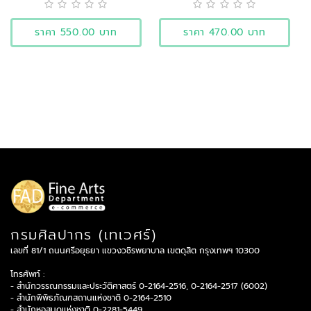
ชาติ
ชาติ
ราคา 550.00 บาท
ราคา 470.00 บาท
กรมศิลปากร (เทเวศร์)
เลขที่ 81/1 ถนนศรีอยุธยา แขวงวชิรพยาบาล เขตดุสิต กรุงเทพฯ 10300
โทรศัพท์ :
- สำนักวรรณกรรมและประวัติศาสตร์ 0-2164-2516, 0-2164-2517 (6002)
- สำนักพิพิธภัณฑสถานแห่งชาติ 0-2164-2510
- สำนักหอสมุดแห่งชาติ 0-2281-5449