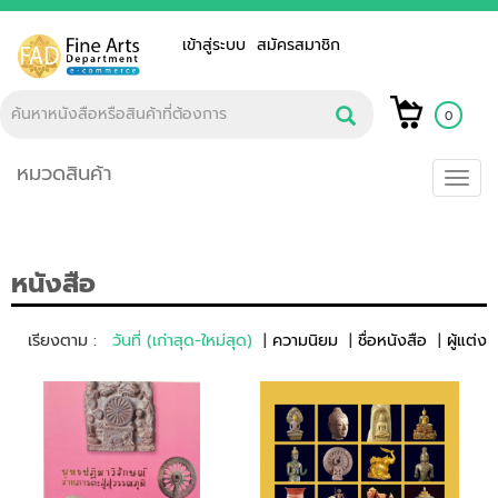
เข้าสู่ระบบ
สมัครสมาชิก
0
หมวดสินค้า
Toggl
navig
หนังสือ
เรียงตาม :
วันที่ (เก่าสุด-ใหม่สุด)
ความนิยม
ชื่อหนังสือ
ผู้แต่ง