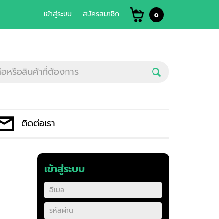
เข้าสู่ระบบ
สมัครสมาชิก
0
ติดต่อเรา
เข้าสู่ระบบ