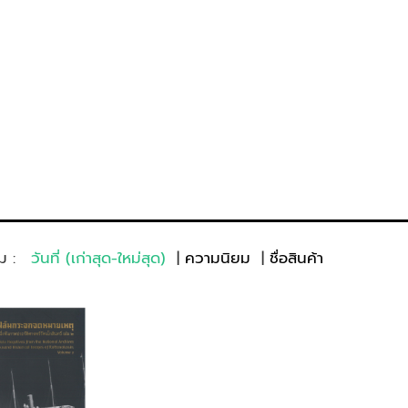
ม :
วันที่ (เก่าสุด-ใหม่สุด)
ความนิยม
ชื่อสินค้า