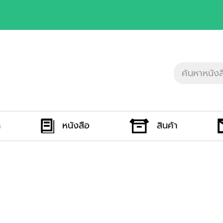
ก
หนังสือ
สินค้า