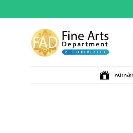
หน้าหลั