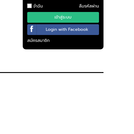
จำฉัน
ลืมรหัสผ่าน
เข้าสู่ระบบ
Login with Facebook
สมัครสมาชิก