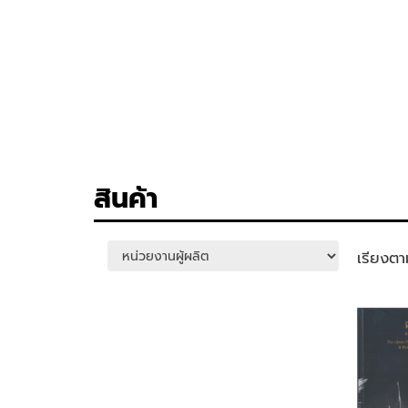
สินค้า
เรียงตา