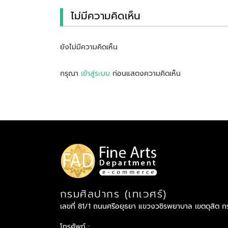
ไม่มีความคิดเห็น
ยังไม่มีความคิดเห็น
กรุณา
เข้าสู่ระบบ
ก่อนแสดงความคิดเห็น
กรมศิลปากร (เทเวศร์)
เลขที่ 81/1 ถนนศรีอยุธยา แขวงวชิรพยาบาล เขตดุสิต 
โทรศัพท์ :