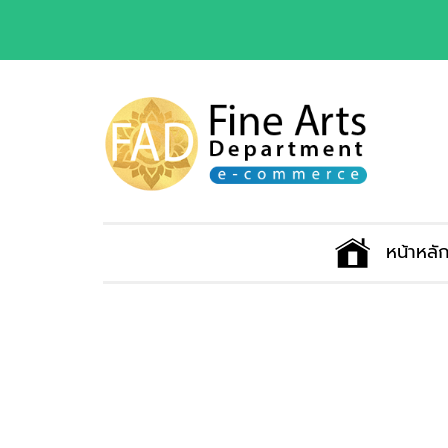
หน้าหลั