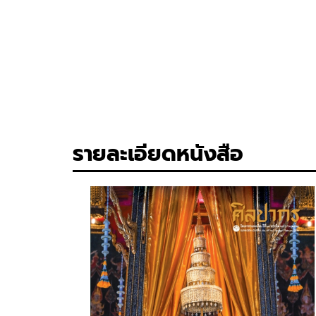
รายละเอียดหนังสือ