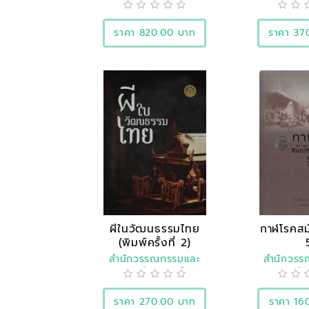
ประวัติศาสตร์
ประวัต
ราคา 820.00 บาท
ราคา 37
ผีในวัฒนธรรมไทย
กาฬโรคสมั
(พิมพ์ครั้งที่ 2)
สำนักวรรณกรรมและ
สำนักวร
ประวัติศาสตร์
ประวัต
ราคา 270.00 บาท
ราคา 16