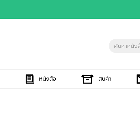
ก
หนังสือ
สินค้า