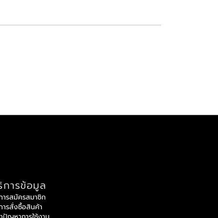
ิการข้อมูล
ีการสมัครสมาชิก
ีการสั่งซื้อสินค้า
้งปัญหาการใช้งาน