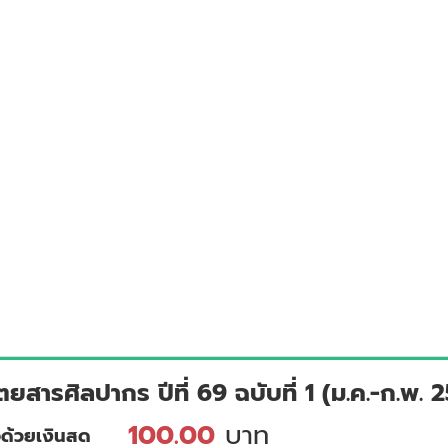
ตยสารศิลปากร ปีที่ 69 ฉบับที่ 1 (ม.ค.-ก.พ. 
100.00
บาท
้อด้วยเงินสด