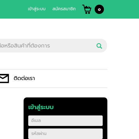
เข้าสู่ระบบ
สมัครสมาชิก
0
ติดต่อเรา
เข้าสู่ระบบ