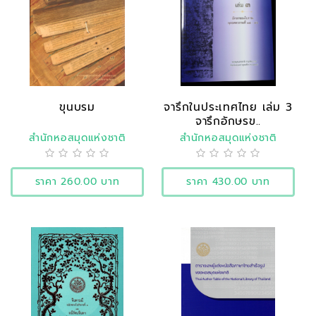
ขุนบรม
จารึกในประเทศไทย เล่ม 3
จารึกอักษรข..
สำนักหอสมุดแห่งชาติ
สำนักหอสมุดแห่งชาติ
ราคา 260.00 บาท
ราคา 430.00 บาท