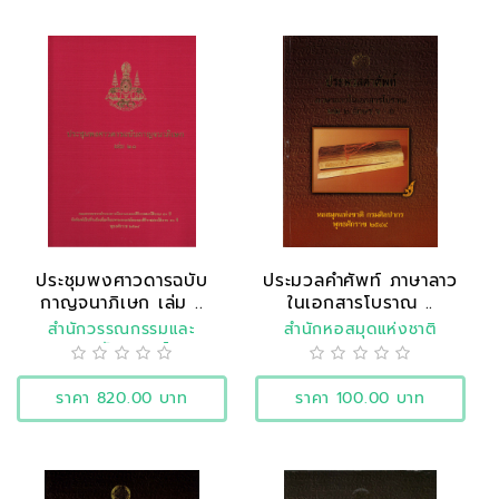
ประชุมพงศาวดารฉบับ
ประมวลคำศัพท์ ภาษาลาว
กาญจนาภิเษก เล่ม ..
ในเอกสารโบราณ ..
สำนักวรรณกรรมและ
สำนักหอสมุดแห่งชาติ
ประวัติศาสตร์
ราคา 820.00 บาท
ราคา 100.00 บาท