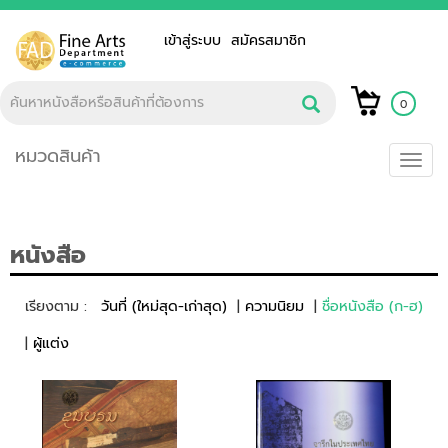
เข้าสู่ระบบ
สมัครสมาชิก
0
หมวดสินค้า
Toggl
navig
หนังสือ
เรียงตาม :
วันที่ (ใหม่สุด-เก่าสุด)
ความนิยม
ชื่อหนังสือ (ก-ฮ)
ผู้แต่ง