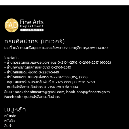
กรมศิลปากร (เทเวศร์)
เลขที่ 81/1 ถนนศรีอยุธยา แขวงวชิรพยาบาล เขตดุสิต กรุงเทพฯ 10300
โทรศัพท์ :
- สำนักวรรณกรรมและประวัติศาสตร์ 0-2164-2516, 0-2164-2517 (6002)
- สำนักพิพิธภัณฑสถานแห่งชาติ 0-2164-2510
- สำนักหอสมุดแห่งชาติ 0-2281-5449
- สำนักหอจดหมายเหตุแห่งชาติ 0-2281-1599 (115), (229)
- กลุ่มเผยแพร่และประชาสัมพันธ์ 0-2126-6660, 0-2126-6750
- ศูนย์หนังสือกรมศิลปากร 0-2164-2501 ต่อ 1004
อีเมล :
bookshopfinearts@gmail.com
,
book_shop@finearts.go.th
Facebook :
ศูนย์หนังสือกรมศิลปากร
เมนูหลัก
หน้าหลัก
หนังสือ
สินค้า