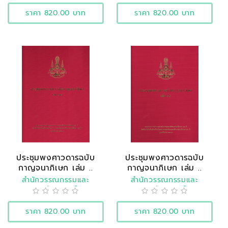
ราคา 820.00 บาท
ราคา 820.00 บาท
ประชุมพงศาวดารฉบับ
ประชุมพงศาวดารฉบับ
กาญจนาภิเษก เล่ม ..
กาญจนาภิเษก เล่ม ..
สำนักวรรณกรรมและ
สำนักวรรณกรรมและ
ประวัติศาสตร์
ประวัติศาสตร์
ราคา 820.00 บาท
ราคา 820.00 บาท