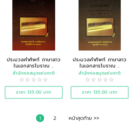
ประมวลคำศัพท์ ภาษาลาว
ประมวลคำศัพท์ ภาษาลาว
ในเอกสารโบราณ ..
ในเอกสารโบราณ ..
สำนักหอสมุดแห่งชาติ
สำนักหอสมุดแห่งชาติ
ราคา 135.00 บาท
ราคา 135.00 บาท
1
2
หน้าสุดท้าย >>