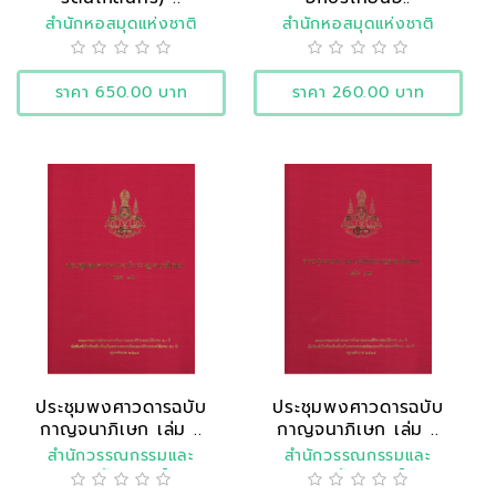
สำนักหอสมุดแห่งชาติ
สำนักหอสมุดแห่งชาติ
ราคา 650.00 บาท
ราคา 260.00 บาท
ประชุมพงศาวดารฉบับ
ประชุมพงศาวดารฉบับ
กาญจนาภิเษก เล่ม ..
กาญจนาภิเษก เล่ม ..
สำนักวรรณกรรมและ
สำนักวรรณกรรมและ
ประวัติศาสตร์
ประวัติศาสตร์