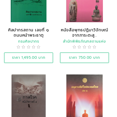
ศิลปากรสถาน เลขที่ ๑
หนังสือพุทธปฏิมาวิจักษณ์
ถนนหน้าพระธาตุ
จากภาระตะสู..
กรมศิลปากร
สำนักพิพิธภัณฑสถานแห่ง
ชาติ
ราคา 1,495.00 บาท
ราคา 750.00 บาท