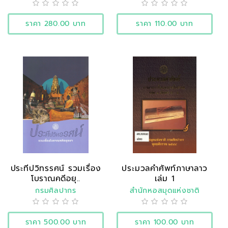
ประวัติศาสตร์
ราคา 280.00 บาท
ราคา 110.00 บาท
ประทีปวิทรรศน์ รวมเรื่อง
ประมวลคำศัพท์ภาษาลาว
โบราณคดีอยุ..
เล่ม 1
กรมศิลปากร
สำนักหอสมุดแห่งชาติ
ราคา 500.00 บาท
ราคา 100.00 บาท