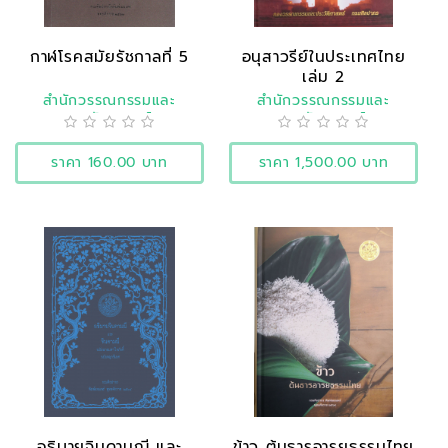
กาฬโรคสมัยรัชกาลที่ 5
อนุสาวรีย์ในประเทศไทย
เล่ม 2
สำนักวรรณกรรมและ
สำนักวรรณกรรมและ
ประวัติศาสตร์
ประวัติศาสตร์
ราคา 160.00 บาท
ราคา 1,500.00 บาท
อธิบายจินดามณี และ
ข้าว ต้นธารอารยธรรมไทย