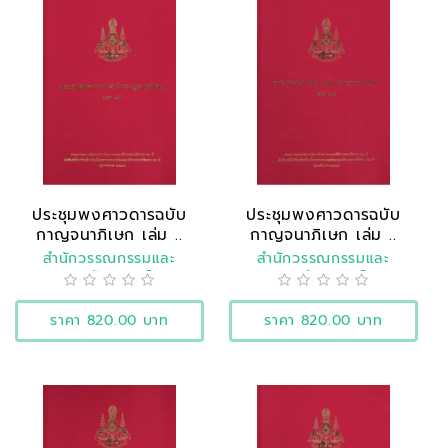
ประชุมพงศาวดารฉบับ
ประชุมพงศาวดารฉบับ
กาญจนาภิเษก เล่ม ..
กาญจนาภิเษก เล่ม ..
สำนักวรรณกรรมและ
สำนักวรรณกรรมและ
ประวัติศาสตร์
ประวัติศาสตร์
ราคา 820.00 บาท
ราคา 820.00 บาท