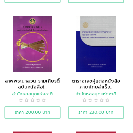
ลาพพระนาสวน รามเกียรติ์
ตารางเลขผู้แต่งหนังสือ
ฉบับหนังสือใ..
ภาษาไทยสำเร็จ..
สำนักหอสมุดแห่งชาติ
สำนักหอสมุดแห่งชาติ
ราคา 200.00 บาท
ราคา 230.00 บาท