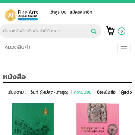
เข้าสู่ระบบ
สมัครสมาชิก
0
หมวดสินค้า
Toggl
navig
หนังสือ
เรียงตาม :
วันที่ (ใหม่สุด-เก่าสุด)
ความนิยม
ชื่อหนังสือ
ผู้แต่ง