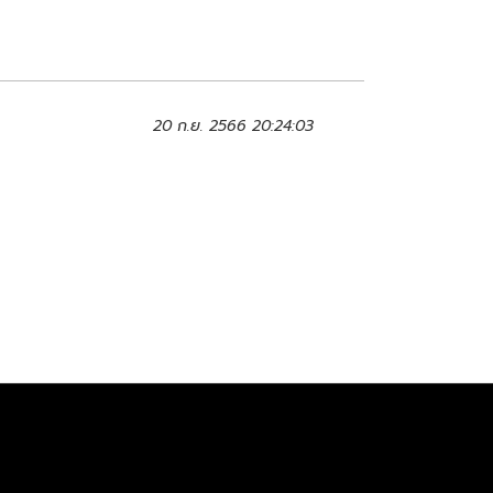
20 ก.ย. 2566 20:24:03