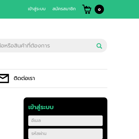
เข้าสู่ระบบ
สมัครสมาชิก
0
ติดต่อเรา
เข้าสู่ระบบ