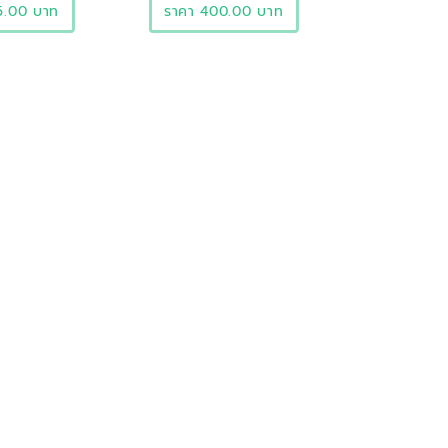
5.00 บาท
ราคา 400.00 บาท