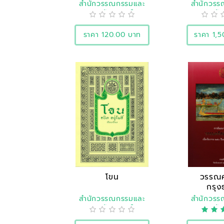
สำนักวรรณกรรมและ
สำนักวร
ประวัติศาสตร์
ประวัต
ราคา 120.00 บาท
ราคา 1,
โขน
วรรณค
กรุง
สำนักวรรณกรรมและ
สำนักวร
ประวัติศาสตร์
ประวัต