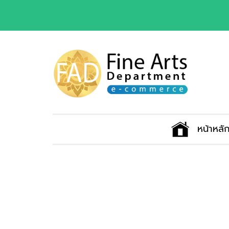
หน้าหลั