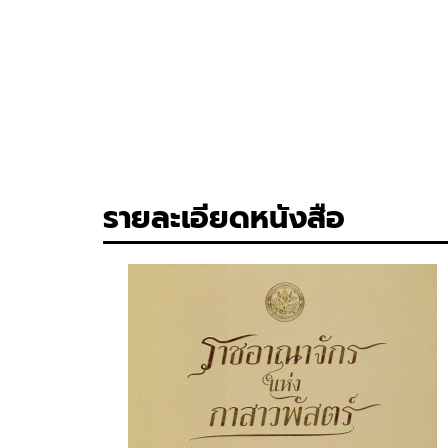
รายละเอียดหนังสือ