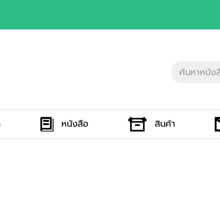
ก
หนังสือ
สินค้า