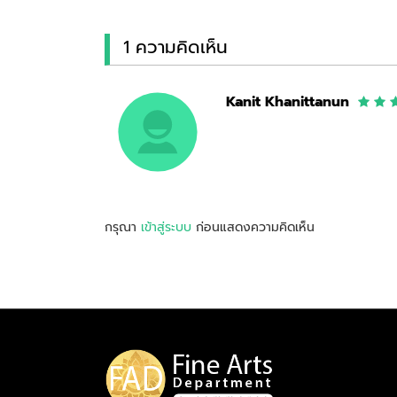
1 ความคิดเห็น
Kanit Khanittanun
กรุณา
เข้าสู่ระบบ
ก่อนแสดงความคิดเห็น