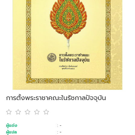
การตั้งพระราชาคณะในรัชกาลปัจจุบัน
ผู้แต่ง
: -
ผู้แปล
: -