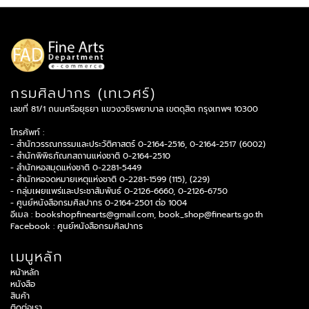
กรมศิลปากร (เทเวศร์)
เลขที่ 81/1 ถนนศรีอยุธยา แขวงวชิรพยาบาล เขตดุสิต กรุงเทพฯ 10300
โทรศัพท์ :
- สำนักวรรณกรรมและประวัติศาสตร์ 0-2164-2516, 0-2164-2517 (6002)
- สำนักพิพิธภัณฑสถานแห่งชาติ 0-2164-2510
- สำนักหอสมุดแห่งชาติ 0-2281-5449
- สำนักหอจดหมายเหตุแห่งชาติ 0-2281-1599 (115), (229)
- กลุ่มเผยแพร่และประชาสัมพันธ์ 0-2126-6660, 0-2126-6750
- ศูนย์หนังสือกรมศิลปากร 0-2164-2501 ต่อ 1004
อีเมล :
bookshopfinearts@gmail.com
,
book_shop@finearts.go.th
Facebook :
ศูนย์หนังสือกรมศิลปากร
เมนูหลัก
หน้าหลัก
หนังสือ
สินค้า
ติดต่อเรา