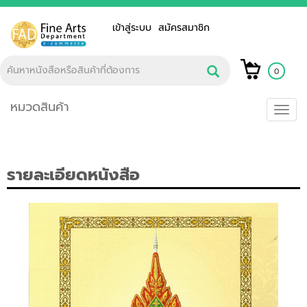
เข้าสู่ระบบ
สมัครสมาชิก
0
หมวดสินค้า
Toggl
navig
รายละเอียดหนังสือ