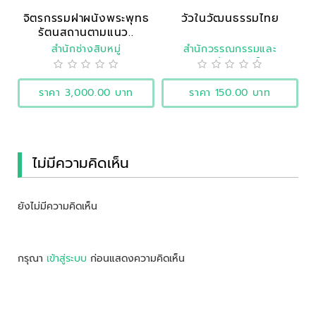
จิตรกรรมฝาผนังพระพุทธ
วัวในวัฒนธรรมไทย
รัตนสถานตามแนว..
สำนักช่างสิบหมู่
สำนักวรรณกรรมและ
ประวัติศาสตร์
ราคา 3,000.00 บาท
ราคา 150.00 บาท
ไม่มีความคิดเห็น
ยังไม่มีความคิดเห็น
กรุณา
เข้าสู่ระบบ
ก่อนแสดงความคิดเห็น