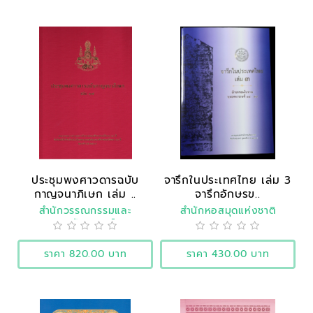
ประชุมพงศาวดารฉบับ
จารึกในประเทศไทย เล่ม 3
กาญจนาภิเษก เล่ม ..
จารึกอักษรข..
สำนักวรรณกรรมและ
สำนักหอสมุดแห่งชาติ
ประวัติศาสตร์
ราคา 820.00 บาท
ราคา 430.00 บาท