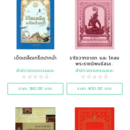
เบ็ดเตล็ดเกร็ดปากน้ำ
ราโชวาทชาดก และ โคลง
พระราชนิพนธ์สมเ..
สำนักวรรณกรรมและ
สำนักวรรณกรรมและ
ประวัติศาสตร์
ประวัติศาสตร์
ราคา 180.00 บาท
ราคา 400.00 บาท