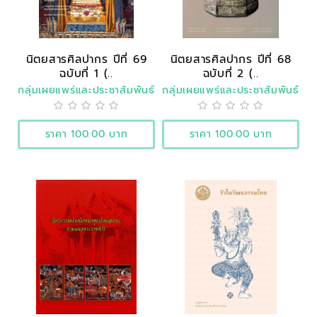
นิตยสารศิลปากร ปีที่ 69
นิตยสารศิลปากร ปีที่ 68
ฉบับที่ 1 (..
ฉบับที่ 2 (..
กลุ่มเผยแพร่และประชาสัมพันธ์
กลุ่มเผยแพร่และประชาสัมพันธ์
ราคา 100.00 บาท
ราคา 100.00 บาท