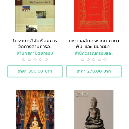
โครงการวิจัยเรื่องการ
มหาเวสสันดรชาดก คาถา
จัดการด้านการอ..
พัน และ นิบาตชา..
สำนักสถาปัตยกรรม
สำนักวรรณกรรมและ
ประวัติศาสตร์
ราคา 300.00 บาท
ราคา 270.00 บาท