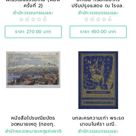
ครั้งที่ 2)
ปรับปรุงแสดง ณ โรงล..
สำนักวรรณกรรมและ
สำนักวรรณกรรมและ
ประวัติศาสตร์
ประวัติศาสตร์
ราคา 270.00 บาท
ราคา 450.00 บาท
หนังสือไปรษณียบัตร
บทละครความเก่า พระรถ
จดหมายเหตุ (กองทุ..
นางมโนห์รา มณี..
สำนักหอจดหมายเหตุแห่งชาติ
สำนักวรรณกรรมและ