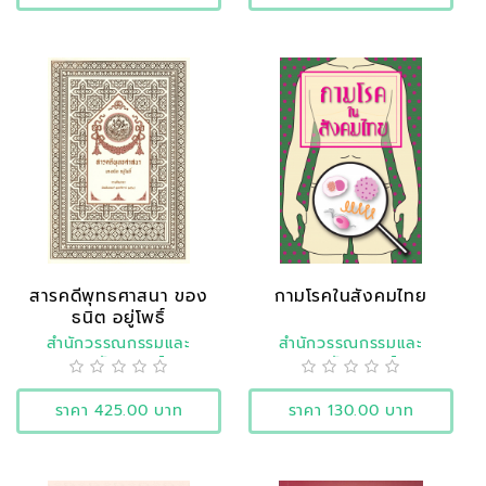
สารคดีพุทธศาสนา ของ
กามโรคในสังคมไทย
ธนิต อยู่โพธิ์
สำนักวรรณกรรมและ
สำนักวรรณกรรมและ
ประวัติศาสตร์
ประวัติศาสตร์
ราคา 425.00 บาท
ราคา 130.00 บาท