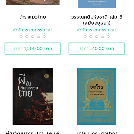
ตำราแมวไทย
วรรณคดีแห่งชาติ เล่ม 3
(สมัยอยุธยา)
สำนักวรรณกรรมและ
สำนักวรรณกรรมและ
ประวัติศาสตร์
ประวัติศาสตร์
ราคา 1,500.00 บาท
ราคา 510.00 บาท
ผีในวัฒนธรรมไทย (พิมพ์
บทโขน กรมศิลปากร