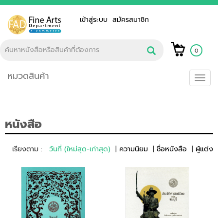
เข้าสู่ระบบ
สมัครสมาชิก
0
หมวดสินค้า
Toggl
navig
หนังสือ
เรียงตาม :
วันที่ (ใหม่สุด-เก่าสุด)
ความนิยม
ชื่อหนังสือ
ผู้แต่ง