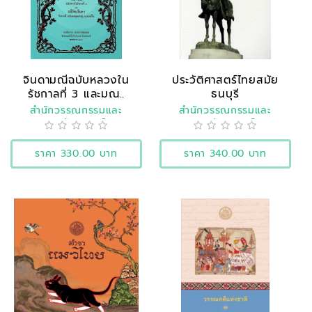
จินดามณีฉบับหลวงใน
ประวัติศาสตร์ไทยสมัย
รัชกาลที่ 3 และมณ..
ธนบุรี
สำนักวรรณกรรมและ
สำนักวรรณกรรมและ
ประวัติศาสตร์
ประวัติศาสตร์
ราคา 330.00 บาท
ราคา 340.00 บาท