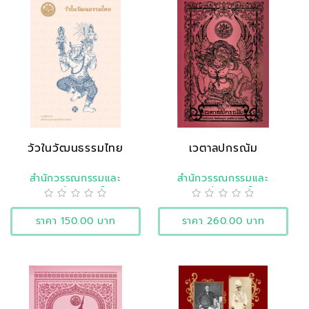
วัวในวัฒนธรรมไทย
เวตาลปกรณัม
สำนักวรรณกรรมและ
สำนักวรรณกรรมและ
ประวัติศาสตร์
ประวัติศาสตร์
ราคา 150.00 บาท
ราคา 260.00 บาท