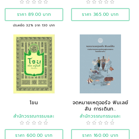
ประวัติศาสตร์
ราคา 89.00 บาท
ราคา 365.00 บาท
ประหยัด 32% จาก 130 บาท
โขน
จดหมายเหตุจอร์จ ฟินเลย์
สัน การเดินท..
สำนักวรรณกรรมและ
สำนักวรรณกรรมและ
ประวัติศาสตร์
ประวัติศาสตร์
ราคา 600.00 บาท
ราคา 160.00 บาท