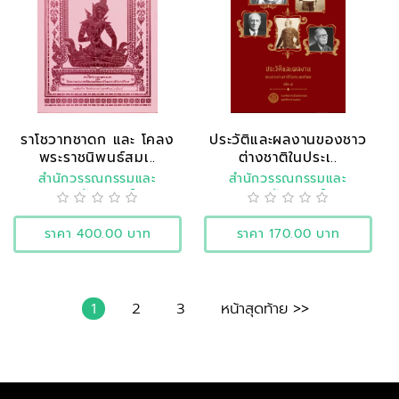
ราโชวาทชาดก และ โคลง
ประวัติและผลงานของชาว
พระราชนิพนธ์สมเ..
ต่างชาติในประเ..
สำนักวรรณกรรมและ
สำนักวรรณกรรมและ
ประวัติศาสตร์
ประวัติศาสตร์
ราคา 400.00 บาท
ราคา 170.00 บาท
1
2
3
หน้าสุดท้าย >>