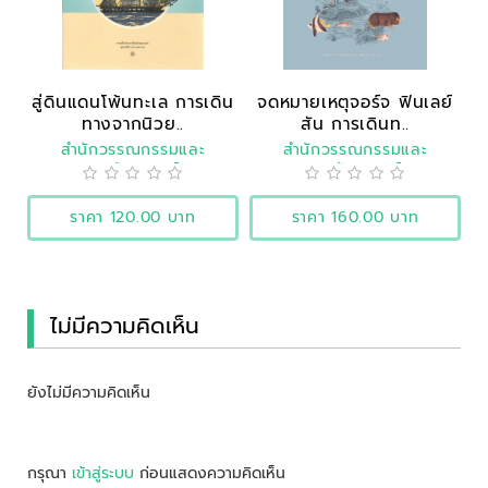
สู่ดินแดนโพ้นทะเล การเดิน
จดหมายเหตุจอร์จ ฟินเลย์
ทางจากนิวย..
สัน การเดินท..
สำนักวรรณกรรมและ
สำนักวรรณกรรมและ
ประวัติศาสตร์
ประวัติศาสตร์
ราคา 120.00 บาท
ราคา 160.00 บาท
ไม่มีความคิดเห็น
ยังไม่มีความคิดเห็น
กรุณา
เข้าสู่ระบบ
ก่อนแสดงความคิดเห็น