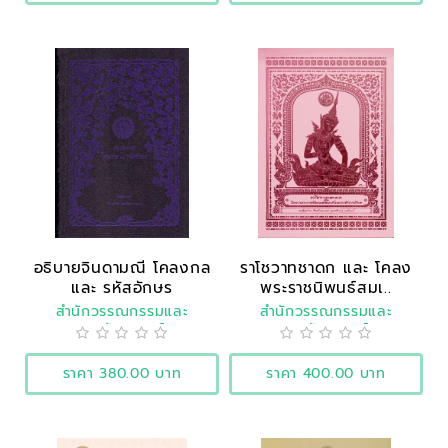
อธิบายจินดามณี โคลงกล
ราโชวาทชาดก และ โคลง
และ รหัสอักษร
พระราชนิพนธ์สมเ..
สำนักวรรณกรรมและ
สำนักวรรณกรรมและ
ประวัติศาสตร์
ประวัติศาสตร์
ราคา 380.00 บาท
ราคา 400.00 บาท