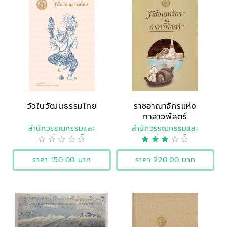
วัวในวัฒนธรรมไทย
ราชอาณาจักรแห่ง
กาสาวพัสตร์
สำนักวรรณกรรมและ
สำนักวรรณกรรมและ
ประวัติศาสตร์
ประวัติศาสตร์
ราคา 150.00 บาท
ราคา 220.00 บาท