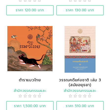
ราคา 120.00 บาท
ราคา 130.00 บาท
ตำราแมวไทย
วรรณคดีแห่งชาติ เล่ม 3
(สมัยอยุธยา)
สำนักวรรณกรรมและ
สำนักวรรณกรรมและ
ประวัติศาสตร์
ประวัติศาสตร์
ราคา 1,500.00 บาท
ราคา 510.00 บาท