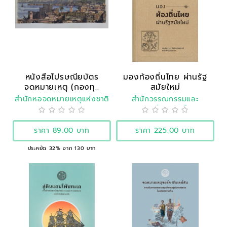
หนังสือไปรษณียบัตร
มองท้องถิ่นไทย ผ่านรัฐ
จดหมายเหตุ (กองทุ..
สมัยใหม่
สำนักหอจดหมายเหตุแห่งชาติ
สำนักวรรณกรรมและ
ประวัติศาสตร์
ราคา 89.00 บาท
ราคา 225.00 บาท
ประหยัด 32% จาก 130 บาท