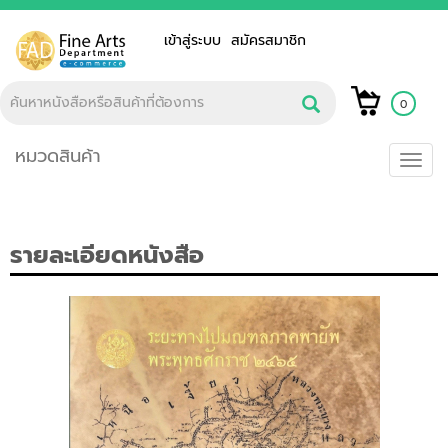
เข้าสู่ระบบ
สมัครสมาชิก
0
หมวดสินค้า
Toggl
navig
รายละเอียดหนังสือ