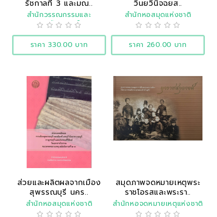
รัชกาลที่ 3 และมณ..
วินยวินิจฉยส..
สำนักวรรณกรรมและ
สำนักหอสมุดแห่งชาติ
ประวัติศาสตร์
ราคา 330.00 บาท
ราคา 260.00 บาท
ส่วยและผลิตผลจากเมือง
สมุดภาพจดหมายเหตุพระ
สุพรรณบุรี นคร..
ราชโอรสและพระรา..
สำนักหอสมุดแห่งชาติ
สำนักหอจดหมายเหตุแห่งชาติ