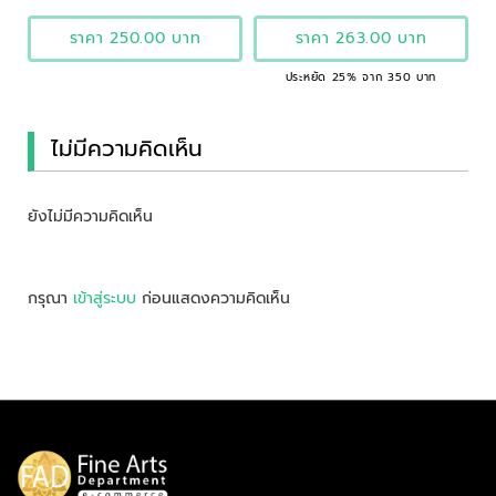
ราคา 250.00 บาท
ราคา 263.00 บาท
ประหยัด 25% จาก 350 บาท
ไม่มีความคิดเห็น
ยังไม่มีความคิดเห็น
กรุณา
เข้าสู่ระบบ
ก่อนแสดงความคิดเห็น