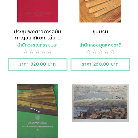
ประชุมพงศาวดารฉบับ
ขุนบรม
กาญจนาภิเษก เล่ม ..
สำนักวรรณกรรมและ
สำนักหอสมุดแห่งชาติ
ประวัติศาสตร์
ราคา 820.00 บาท
ราคา 260.00 บาท