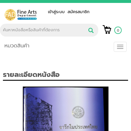
เข้าสู่ระบบ
สมัครสมาชิก
0
หมวดสินค้า
Toggl
navig
รายละเอียดหนังสือ