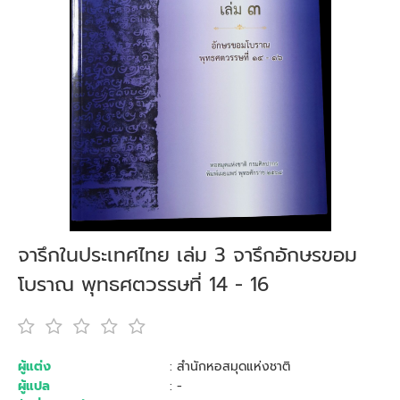
จารึกในประเทศไทย เล่ม 3 จารึกอักษรขอม
โบราณ พุทธศตวรรษที่ 14 - 16
ผู้แต่ง
: สำนักหอสมุดแห่งชาติ
ผู้แปล
: -