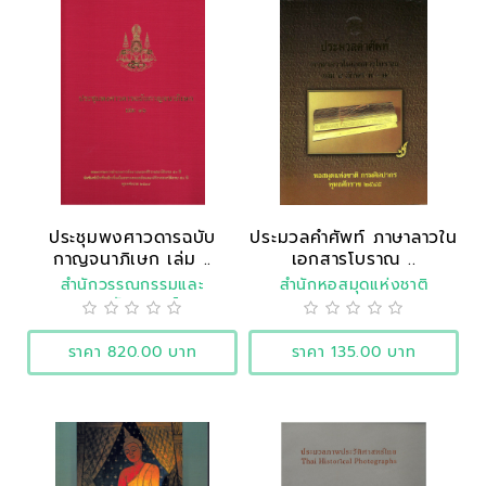
ประชุมพงศาวดารฉบับ
ประมวลคำศัพท์ ภาษาลาวใน
กาญจนาภิเษก เล่ม ..
เอกสารโบราณ ..
สำนักวรรณกรรมและ
สำนักหอสมุดแห่งชาติ
ประวัติศาสตร์
ราคา 820.00 บาท
ราคา 135.00 บาท