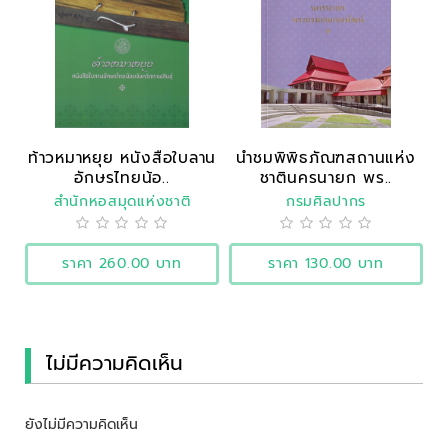
ท้าวหมาหยุย หนังสือใบลาน
นำชมพิพิธภัณฑสถานแห่ง
อักษรไทยน้อ..
ชาตินครนายก พร..
สำนักหอสมุดแห่งชาติ
กรมศิลปากร
ราคา 260.00 บาท
ราคา 130.00 บาท
ไม่มีความคิดเห็น
ยังไม่มีความคิดเห็น