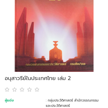
อนุสาวรีย์ในประเทศไทย เล่ม 2
ผู้แต่ง
: กลุ่มประวัติศาสตร์ สำนักวรรณกรรม
และประวัติศาสตร์