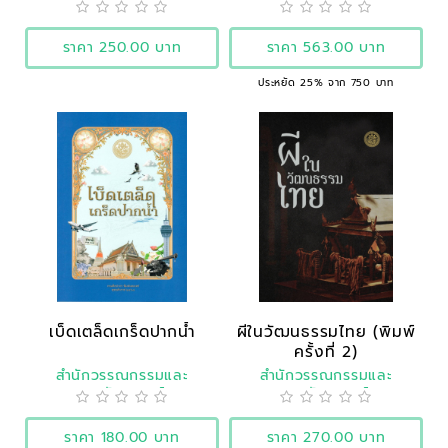
ราคา 250.00 บาท
ราคา 563.00 บาท
ประหยัด 25% จาก 750 บาท
เบ็ดเตล็ดเกร็ดปากน้ำ
ผีในวัฒนธรรมไทย (พิมพ์
ครั้งที่ 2)
สำนักวรรณกรรมและ
สำนักวรรณกรรมและ
ประวัติศาสตร์
ประวัติศาสตร์
ราคา 180.00 บาท
ราคา 270.00 บาท