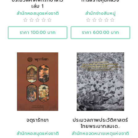
เล่ม 1
สำนักหอสมุดแห่งชาติ
สำนักช่างสิบหมู่
ราคา 100.00 บาท
ราคา 600.00 บาท
จตุรารักขา
ประมวลภาพประวัติศาสตร์
ไทยพระบาทสมเด..
สำนักหอสมุดแห่งชาติ
สำนักหอจดหมายเหตุแห่งชาติ