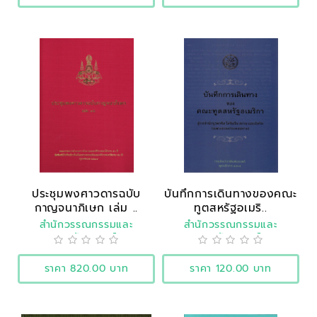
ประชุมพงศาวดารฉบับ
บันทึกการเดินทางของคณะ
กาญจนาภิเษก เล่ม ..
ทูตสหรัฐอเมริ..
สำนักวรรณกรรมและ
สำนักวรรณกรรมและ
ประวัติศาสตร์
ประวัติศาสตร์
ราคา 820.00 บาท
ราคา 120.00 บาท