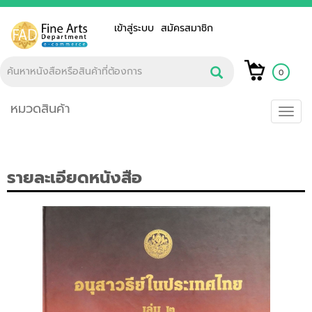
เข้าสู่ระบบ
สมัครสมาชิก
0
หมวดสินค้า
Toggl
navig
รายละเอียดหนังสือ