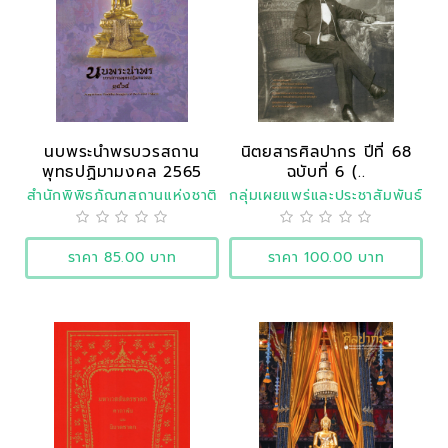
นบพระนำพรบวรสถาน
นิตยสารศิลปากร ปีที่ 68
พุทธปฏิมามงคล 2565
ฉบับที่ 6 (..
สำนักพิพิธภัณฑสถานแห่งชาติ
กลุ่มเผยแพร่และประชาสัมพันธ์
ราคา 85.00 บาท
ราคา 100.00 บาท