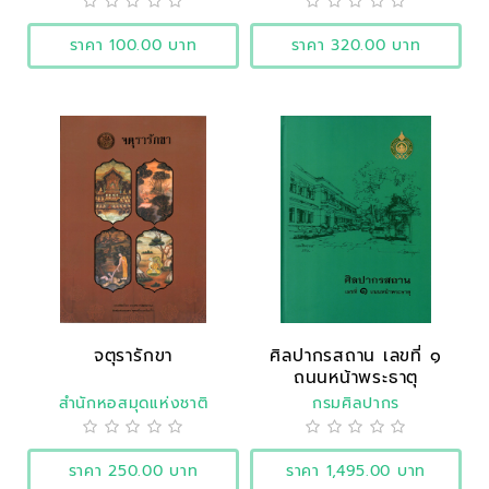
ราคา 100.00 บาท
ราคา 320.00 บาท
จตุรารักขา
ศิลปากรสถาน เลขที่ ๑
ถนนหน้าพระธาตุ
สำนักหอสมุดแห่งชาติ
กรมศิลปากร
ราคา 250.00 บาท
ราคา 1,495.00 บาท