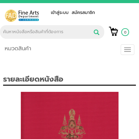
เข้าสู่ระบบ
สมัครสมาชิก
0
หมวดสินค้า
Toggl
navig
รายละเอียดหนังสือ