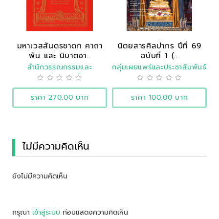
มหาเวสสันดรชาดก คาถา
นิตยสารศิลปากร ปีที่ 69
พัน และ นิบาตชา..
ฉบับที่ 1 (..
สำนักวรรณกรรมและ
กลุ่มเผยแพร่และประชาสัมพันธ์
ประวัติศาสตร์
ราคา 270.00 บาท
ราคา 100.00 บาท
ไม่มีความคิดเห็น
ยังไม่มีความคิดเห็น
กรุณา
เข้าสู่ระบบ
ก่อนแสดงความคิดเห็น