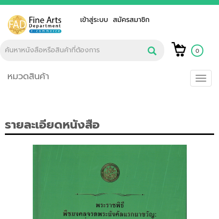
เข้าสู่ระบบ
สมัครสมาชิก
0
หมวดสินค้า
Toggl
navig
รายละเอียดหนังสือ