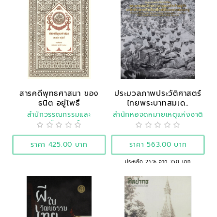
สารคดีพุทธศาสนา ของ
ประมวลภาพประวัติศาสตร์
ธนิต อยู่โพธิ์
ไทยพระบาทสมเด..
สำนักวรรณกรรมและ
สำนักหอจดหมายเหตุแห่งชาติ
ประวัติศาสตร์
ราคา 425.00 บาท
ราคา 563.00 บาท
ประหยัด 25% จาก 750 บาท