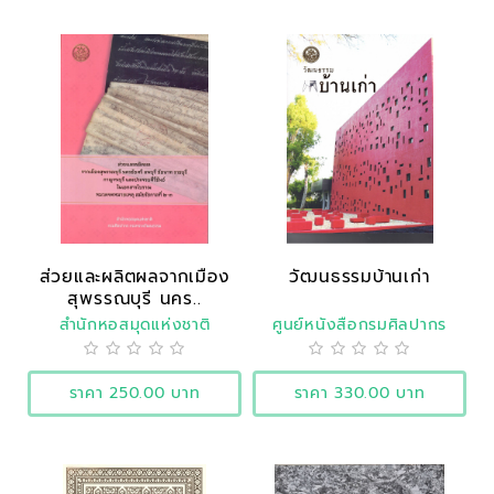
ส่วยและผลิตผลจากเมือง
วัฒนธรรมบ้านเก่า
สุพรรณบุรี นคร..
สำนักหอสมุดแห่งชาติ
ศูนย์หนังสือกรมศิลปากร
ราคา 250.00 บาท
ราคา 330.00 บาท