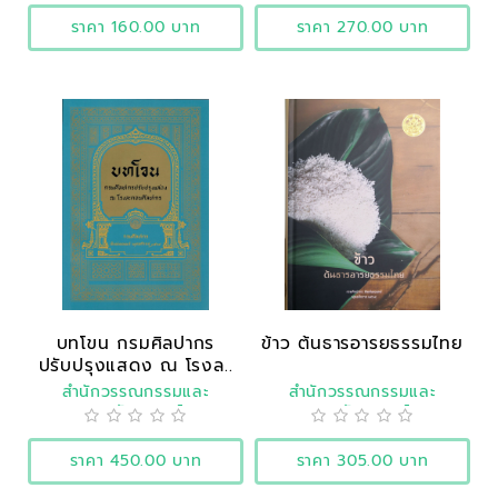
ราคา 160.00 บาท
ราคา 270.00 บาท
บทโขน กรมศิลปากร
ข้าว ต้นธารอารยธรรมไทย
ปรับปรุงแสดง ณ โรงล..
สำนักวรรณกรรมและ
สำนักวรรณกรรมและ
ประวัติศาสตร์
ประวัติศาสตร์
ราคา 450.00 บาท
ราคา 305.00 บาท