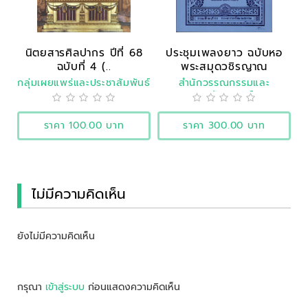
นิตยสารศิลปากร ปีที่ 68
ประชุมเพลงยาว ฉบับหอ
ฉบับที่ 4 (..
พระสมุดวชิรญาณ
กลุ่มเผยแพร่และประชาสัมพันธ์
สำนักวรรณกรรมและ
ประวัติศาสตร์
ราคา 100.00 บาท
ราคา 300.00 บาท
ไม่มีความคิดเห็น
ยังไม่มีความคิดเห็น
กรุณา
เข้าสู่ระบบ
ก่อนแสดงความคิดเห็น