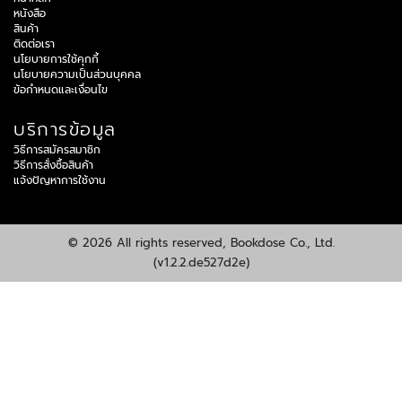
หนังสือ
สินค้า
ติดต่อเรา
นโยบายการใช้คุกกี้
นโยบายความเป็นส่วนบุคคล
ข้อกำหนดและเงื่อนไข
บริการข้อมูล
วิธีการสมัครสมาชิก
วิธีการสั่งซื้อสินค้า
แจ้งปัญหาการใช้งาน
© 2026 All rights reserved, Bookdose Co., Ltd.
(v1.2.2.de527d2e)