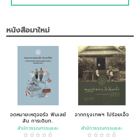
หนังสือมาใหม่
จดหมายเหตุจอร์จ ฟินเลย์
จากกรุงเทพฯ ไปร้อยเอ็จ
สัน การเดินท..
สำนักวรรณกรรมและ
สำนักวรรณกรรมและ
ประวัติศาสตร์
ประวัติศาสตร์