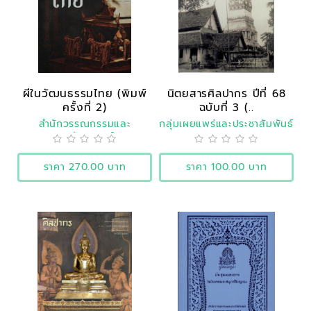
ผีในวัฒนธรรมไทย (พิมพ์
นิตยสารศิลปากร ปีที่ 68
ครั้งที่ 2)
ฉบับที่ 3 (..
สำนักวรรณกรรมและ
กลุ่มเผยแพร่และประชาสัมพันธ์
ประวัติศาสตร์
ราคา 270.00 บาท
ราคา 100.00 บาท