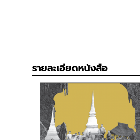
รายละเอียดหนังสือ