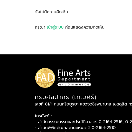
ยังไม่มีความคิดเห็น
กรุณา
เข้าสู่ระบบ
ก่อนแสดงความคิดเห็น
กรมศิลปากร (เทเวศร์)
เลขที่ 81/1 ถนนศรีอยุธยา แขวงวชิรพยาบาล เขตดุสิต 
โทรศัพท์ :
- สำนักวรรณกรรมและประวัติศาสตร์ 0-2164-2516, 0-
- สำนักพิพิธภัณฑสถานแห่งชาติ 0-2164-2510