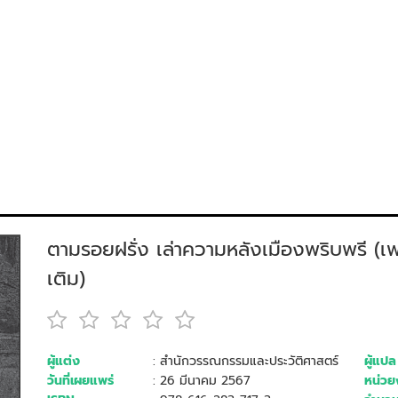
ตามรอยฝรั่ง เล่าความหลังเมืองพริบพรี (เพช
เติม)
ผู้แต่ง
: สำนักวรรณกรรมและประวัติศาสตร์
ผู้แปล
วันที่เผยแพร่
: 26 มีนาคม 2567
หน่วยง