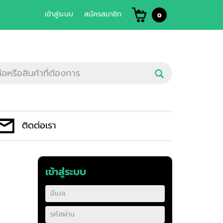
เข้าสู่ระบบ
สมัครสมาชิก
0
ติดต่อเรา
เข้าสู่ระบบ