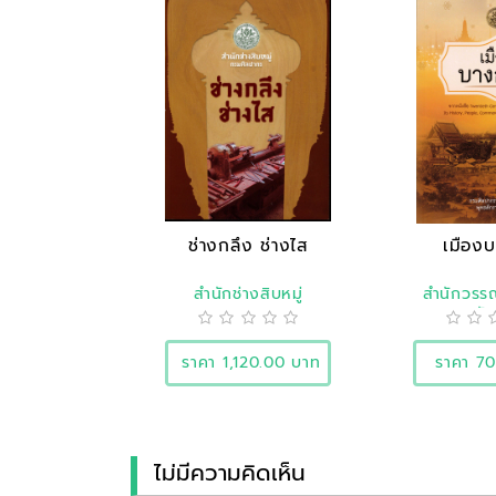
ช่างกลึง ช่างไส
เมือง
สำนักช่างสิบหมู่
สำนักวร
ประวัต
ราคา 1,120.00 บาท
ราคา 7
ไม่มีความคิดเห็น