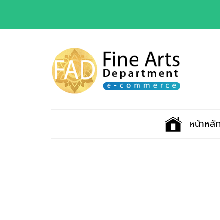
หน้าหลั