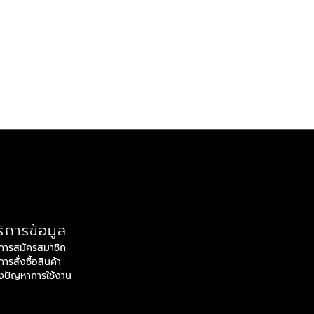
ิการข้อมูล
ีการสมัครสมาชิก
ีการสั่งซื้อสินค้า
้งปัญหาการใช้งาน