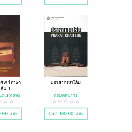
ศัพท์ภาษา
ปราสาทเขาโล้น
ล่ม 1
ุดแห่งชาติ
กรมศิลปากร
0.00 บาท
ราคา 190.00 บาท