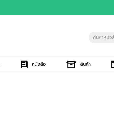
ก
หนังสือ
สินค้า